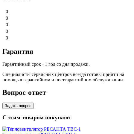
0
0
0
0
0
Гарантия
Гарантийный срок - 1 год со дня продажи.
Специалисты сервисных центров всегда готовы прийти на
помощь в гарантийном и постгарантийном обслуживании.
Вопрос-ответ
Задать вопрос
С этим товаром покупают