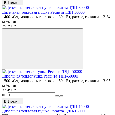
В 1 клик
Дизельная тепловая пушка Ресанта ТДП-30000
1400 м³/ч, мощность тепловая – 30 кВт, расход топлива – 2.34
кг/ч, тип...
25 790
p.
Дизельная теплопушка Ресанта ТДП-50000
1500 м³/ч, мощность тепловая – 50 кВт, расход топлива – 3.95
кг/ч, тип...
32 490
p.
шт.
В 1 клик
Дизельная тепловая пушка Ресанта ТДП-15000