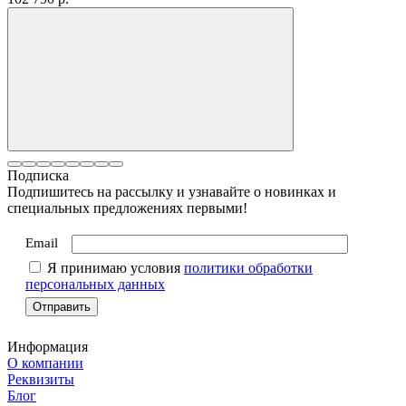
Подписка
Подпишитесь на рассылку и узнавайте о новинках и
специальных предложениях первыми!
Email
Я принимаю условия
политики обработки
персональных данных
Информация
О компании
Реквизиты
Блог