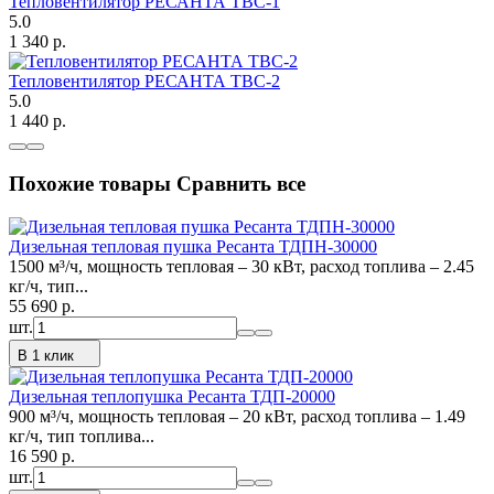
Тепловентилятор РЕСАНТА ТВС-1
5.0
1 340
p.
Тепловентилятор РЕСАНТА ТВС-2
5.0
1 440
p.
Похожие товары
Сравнить все
Дизельная тепловая пушка Ресанта ТДПН-30000
1500 м³/ч, мощность тепловая – 30 кВт, расход топлива – 2.45
кг/ч, тип...
55 690
p.
шт.
В 1 клик
Дизельная теплопушка Ресанта ТДП-20000
900 м³/ч, мощность тепловая – 20 кВт, расход топлива – 1.49
кг/ч, тип топлива...
16 590
p.
шт.