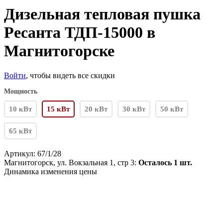
Дизельная тепловая пушка
Ресанта ТДП-15000 в
Магнитогорске
Войти
, чтобы видеть все скидки
Мощность
10 кВт
15 кВт
20 кВт
30 кВт
50 кВт
65 кВт
Артикул:
67/1/28
Магнитогорск, ул. Вокзальная 1, стр 3:
Осталось 1 шт.
Динамика изменения цены