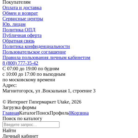
Покупателям
Оплата и доставка
Обмен и возврат
Сервисные центры
Юр. лицам
Политика ОПД
Публичная оферта
Обратная связь
Политика конфиденциальности
Пользовательское соглашение
Правила пользования личным кабинетом
8 (800) 777-35-42
С 07:00 до 19:00 по будням
с 10:00 до 17:00 по выходным
по московскому времени
Адрес:
Магнитогорск, ул .Вокзальная 1, строение 3
© Интернет Гипермаркет Utake, 2026
Загрузка формы
Главная
Каталог
Поиск
Профиль
0
Корзина
Поиск по каталогу
Найти
Личный кабинет