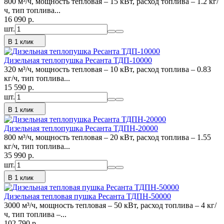
800 м³/ч, мощность тепловая – 15 кВт, расход топлива – 1.2 кг/
ч, тип топлива...
16 090
p.
шт.
В 1 клик
Дизельная теплопушка Ресанта ТДП-10000
320 м³/ч, мощность тепловая – 10 кВт, расход топлива – 0.83
кг/ч, тип топлива...
15 590
p.
шт.
В 1 клик
Дизельная теплопушка Ресанта ТДПН-20000
800 м³/ч, мощность тепловая – 20 кВт, расход топлива – 1.55
кг/ч, тип топлива...
35 990
p.
шт.
В 1 клик
Дизельная тепловая пушка Ресанта ТДПН-50000
3000 м³/ч, мощность тепловая – 50 кВт, расход топлива – 4 кг/
ч, тип топлива –...
102 790
p.