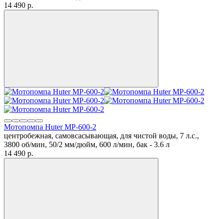
14 490
p.
Мотопомпа Huter MP-600-2
центробежная, самовсасывающая, для чистой воды, 7 л.с.,
3800 об/мин, 50/2 мм/дюйм, 600 л/мин, бак - 3.6 л
14 490
p.