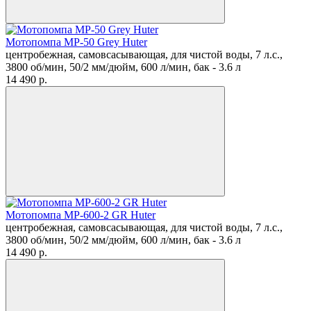
Мотопомпа MP-50 Grey Huter
центробежная, самовсасывающая, для чистой воды, 7 л.с.,
3800 об/мин, 50/2 мм/дюйм, 600 л/мин, бак - 3.6 л
14 490
p.
Мотопомпа MP-600-2 GR Huter
центробежная, самовсасывающая, для чистой воды, 7 л.с.,
3800 об/мин, 50/2 мм/дюйм, 600 л/мин, бак - 3.6 л
14 490
p.