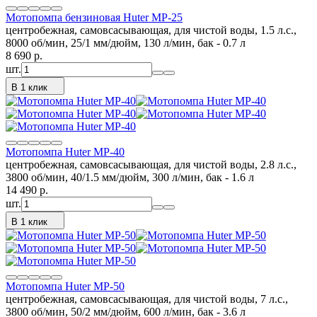
Мотопомпа бензиновая Huter MP-25
центробежная, самовсасывающая, для чистой воды, 1.5 л.с.,
8000 об/мин, 25/1 мм/дюйм, 130 л/мин, бак - 0.7 л
8 690
p.
шт.
В 1 клик
Мотопомпа Huter MP-40
центробежная, самовсасывающая, для чистой воды, 2.8 л.с.,
3800 об/мин, 40/1.5 мм/дюйм, 300 л/мин, бак - 1.6 л
14 490
p.
шт.
В 1 клик
Мотопомпа Huter MP-50
центробежная, самовсасывающая, для чистой воды, 7 л.с.,
3800 об/мин, 50/2 мм/дюйм, 600 л/мин, бак - 3.6 л