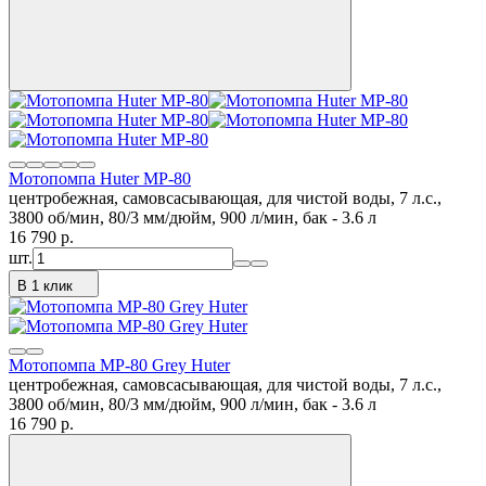
Мотопомпа Huter MP-80
центробежная, самовсасывающая, для чистой воды, 7 л.с.,
3800 об/мин, 80/3 мм/дюйм, 900 л/мин, бак - 3.6 л
16 790
p.
шт.
В 1 клик
Мотопомпа MP-80 Grey Huter
центробежная, самовсасывающая, для чистой воды, 7 л.с.,
3800 об/мин, 80/3 мм/дюйм, 900 л/мин, бак - 3.6 л
16 790
p.