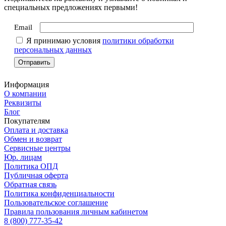
специальных предложениях первыми!
Email
Я принимаю условия
политики обработки
персональных данных
Информация
О компании
Реквизиты
Блог
Покупателям
Оплата и доставка
Обмен и возврат
Сервисные центры
Юр. лицам
Политика ОПД
Публичная оферта
Обратная связь
Политика конфиденциальности
Пользовательское соглашение
Правила пользования личным кабинетом
8 (800) 777-35-42