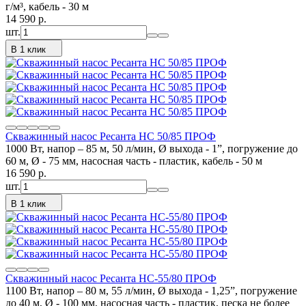
г/м³, кабель - 30 м
14 590
p.
шт.
В 1 клик
Скважинный насос Ресанта НС 50/85 ПРОФ
1000 Вт, напор – 85 м, 50 л/мин, Ø выхода - 1”, погружение до
60 м, Ø - 75 мм, насосная часть - пластик, кабель - 50 м
16 590
p.
шт.
В 1 клик
Скважинный насос Ресанта НС-55/80 ПРОФ
1100 Вт, напор – 80 м, 55 л/мин, Ø выхода - 1,25”, погружение
до 40 м, Ø - 100 мм, насосная часть - пластик, песка не более