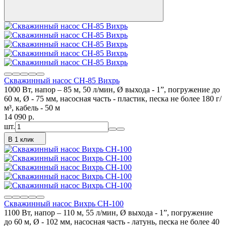
Скважинный насос СН-85 Вихрь
1000 Вт, напор – 85 м, 50 л/мин, Ø выхода - 1”, погружение до
60 м, Ø - 75 мм, насосная часть - пластик, песка не более 180 г/
м³, кабель - 50 м
14 090
p.
шт.
В 1 клик
Скважинный насос Вихрь СН-100
1100 Вт, напор – 110 м, 55 л/мин, Ø выхода - 1”, погружение
до 60 м, Ø - 102 мм, насосная часть - латунь, песка не более 40