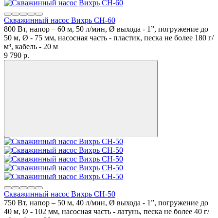
Скважинный насос Вихрь СН-60
800 Вт, напор – 60 м, 50 л/мин, Ø выхода - 1”, погружение до
50 м, Ø - 75 мм, насосная часть - пластик, песка не более 180 г/
м³, кабель - 20 м
9 790
p.
Скважинный насос Вихрь СН-50
750 Вт, напор – 50 м, 40 л/мин, Ø выхода - 1”, погружение до
40 м, Ø - 102 мм, насосная часть - латунь, песка не более 40 г/