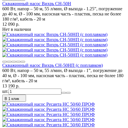
Скважинный насос Вихрь СН-50Н
600 Вт, напор – 50 м, 55 л/мин, Ø выхода - 1.25”, погружение
до 40 м, Ø - 100 мм, насосная часть - пластик, песка не более
180 г/м³, кабель - 20 м
12 090
p.
Нет в наличии
Скважинный насос Вихрь СН-50НП (с поплавком)
600 Вт, напор – 50 м, 55 л/мин, Ø выхода - 1”, погружение до
40 м, Ø - 100 мм, насосная часть - пластик, песка не более 180
г/м³, кабель - 20 м
13 190
p.
шт.
В 1 клик