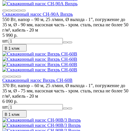
Скважинный насос СН-90А Вихрь
550 Вт, напор – 90 м, 25 л/мин, Ø выхода - 1”, погружение до
35 м, Ø - 90 мм, насосная часть - хром. сталь, песка не более 50
г/м³, кабель - 20 м
5 990
p.
шт.
В 1 клик
Скважинный насос Вихрь СН-60B
370 Вт, напор – 60 м, 25 л/мин, Ø выхода - 1”, погружение до
35 м, Ø - 75 мм, насосная часть - хром. сталь, песка не более 50
г/м³, кабель - 20 м
6 090
p.
шт.
В 1 клик