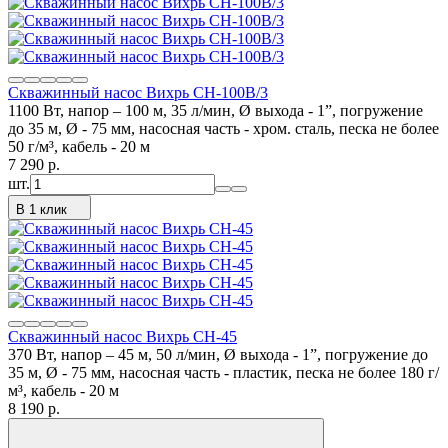
Скважинный насос Вихрь СН-100В/3
1100 Вт, напор – 100 м, 35 л/мин, Ø выхода - 1”, погружение
до 35 м, Ø - 75 мм, насосная часть - хром. сталь, песка не более
50 г/м³, кабель - 20 м
7 290
p.
шт.
В 1 клик
Скважинный насос Вихрь СН-45
370 Вт, напор – 45 м, 50 л/мин, Ø выхода - 1”, погружение до
35 м, Ø - 75 мм, насосная часть - пластик, песка не более 180 г/
м³, кабель - 20 м
8 190
p.