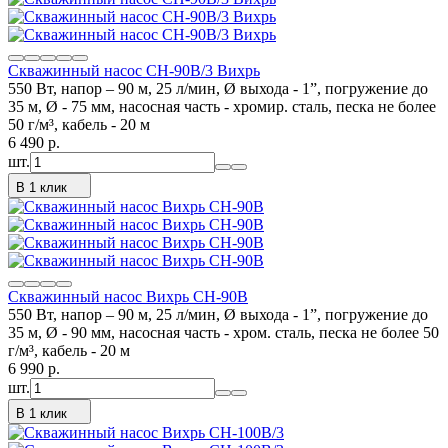
Скважинный насос СН-90B/3 Вихрь
550 Вт, напор – 90 м, 25 л/мин, Ø выхода - 1”, погружение до
35 м, Ø - 75 мм, насосная часть - хромир. сталь, песка не более
50 г/м³, кабель - 20 м
6 490
p.
шт.
В 1 клик
Скважинный насос Вихрь СН-90В
550 Вт, напор – 90 м, 25 л/мин, Ø выхода - 1”, погружение до
35 м, Ø - 90 мм, насосная часть - хром. сталь, песка не более 50
г/м³, кабель - 20 м
6 990
p.
шт.
В 1 клик