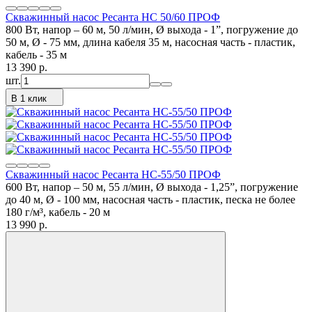
Скважинный насос Ресанта НС 50/60 ПРОФ
800 Вт, напор – 60 м, 50 л/мин, Ø выхода - 1”, погружение до
50 м, Ø - 75 мм, длина кабеля 35 м, насосная часть - пластик,
кабель - 35 м
13 390
p.
шт.
В 1 клик
Скважинный насос Ресанта НС-55/50 ПРОФ
600 Вт, напор – 50 м, 55 л/мин, Ø выхода - 1,25”, погружение
до 40 м, Ø - 100 мм, насосная часть - пластик, песка не более
180 г/м³, кабель - 20 м
13 990
p.